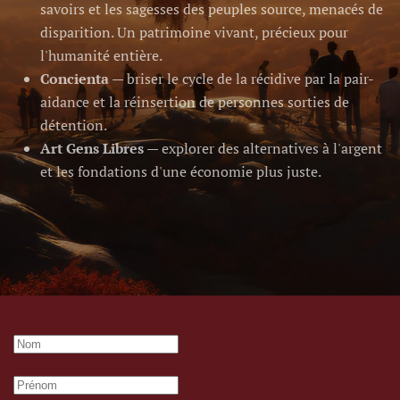
savoirs et les sagesses des peuples source, menacés de
disparition. Un patrimoine vivant, précieux pour
l'humanité entière.
Concienta
— briser le cycle de la récidive par la pair-
aidance et la réinsertion de personnes sorties de
détention.
Art Gens Libres
— explorer des alternatives à l'argent
et les fondations d'une économie plus juste.