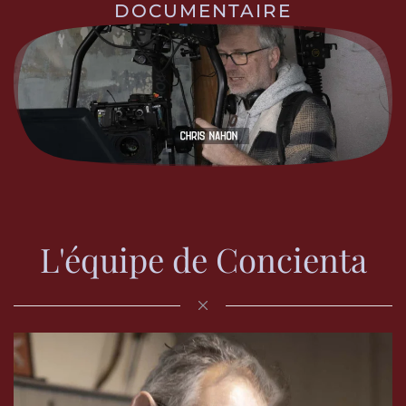
DOCUMENTAIRE
L'équipe de Concienta