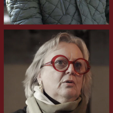
Soutient gratuitement Concienta parce que la
justice est sa passion.