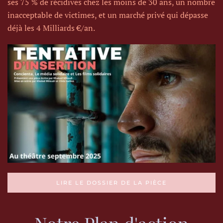
ses 75 % de récidives chez les moins de 30 ans, un nombre
inacceptable de victimes, et un marché privé qui dépasse
déjà les 4 Milliards €/an.
LIRE LE DOSSIER DE LA PIÈCE