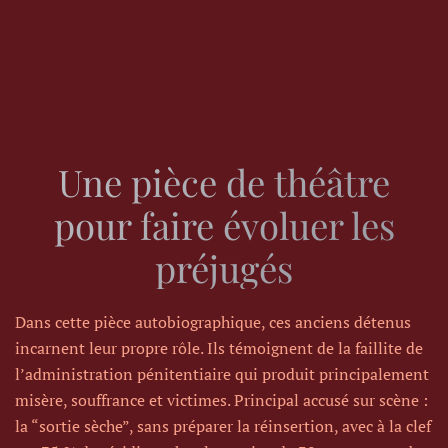
Une pièce de théâtre
pour faire évoluer les
préjugés
Dans cette pièce autobiographique, ces anciens détenus
incarnent leur propre rôle. Ils témoignent de la faillite de
l’administration pénitentiaire qui produit principalement
misère, souffrance et victimes. Principal accusé sur scène :
la “sortie sèche”, sans préparer la réinsertion, avec à la clef