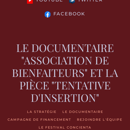
FACEBOOK
LE DOCUMENTAIRE
"ASSOCIATION DE
BIENFAITEURS" ET LA
PIÈCE "TENTATIVE
D'INSERTION"
LA STRATÉGIE
LE DOCUMENTAIRE
CAMPAGNE DE FINANCEMENT
REJOINDRE L'ÉQUIPE
LE FESTIVAL CONCIENTA