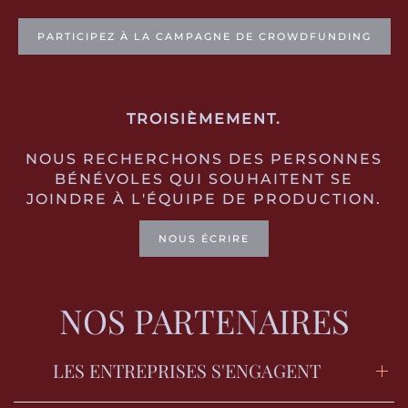
PARTICIPEZ À LA CAMPAGNE DE CROWDFUNDING
TROISIÈMEMENT.
NOUS RECHERCHONS DES PERSONNES
BÉNÉVOLES QUI SOUHAITENT SE
JOINDRE À L'ÉQUIPE DE PRODUCTION.
NOUS ÉCRIRE
NOS PARTENAIRES
LES ENTREPRISES S'ENGAGENT