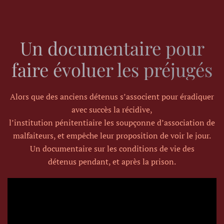
Un documentaire pour
faire évoluer les préjugés
Alors que des anciens détenus s’associent pour éradiquer
avec succès la récidive,
l’institution pénitentiaire les soupçonne d’
association de
malfaiteurs, e
t empêche leur proposition de voir le jour.
Un documentaire sur les conditions de vie des
détenus
pendant, et après la prison.