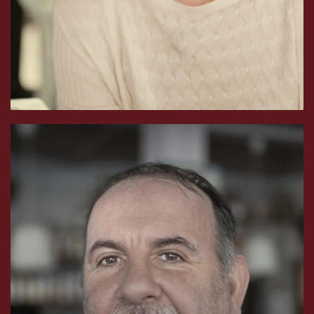
Après plusieurs années de prison, son expérience