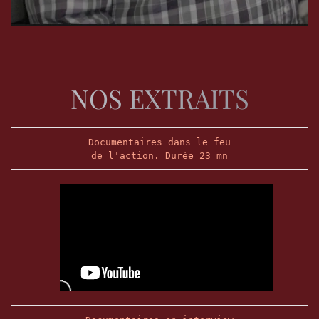
NOS EXTRAITS
Documentaires dans le feu
de l'action. 
Durée 23 mn