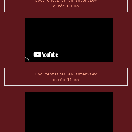
Documentaires en interview
durée 80 mn
Documentaires en interview
durée 11 mn