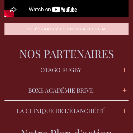
TÉLÉCHARGER LE DOSSIER DU FILM
NOS PARTENAIRES
OTAGO RUGBY
BOXE ACADÉMIE BRIVE
LA CLINIQUE DE L'ÉTANCHÉITÉ