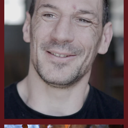
Après 2 ans d'incarcération, son expérience évite
aux nouveaux sortants de prison de se
reconstruire et non pas d'y retourner.